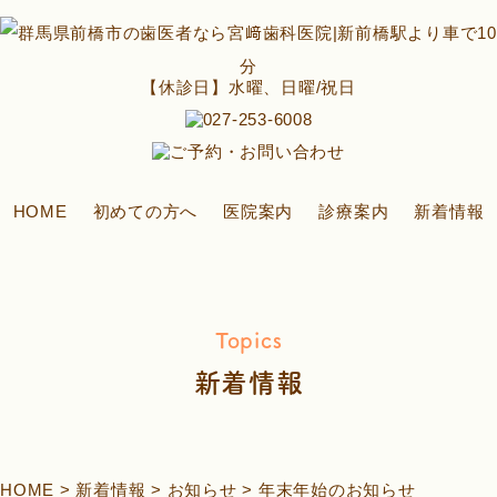
【休診日】水曜、日曜/祝日
HOME
初めての方へ
医院案内
診療案内
新着情報
Topics
新着情報
HOME
>
新着情報
>
お知らせ
>
年末年始のお知らせ