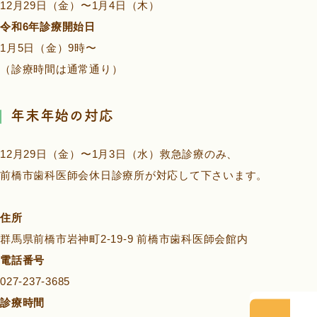
12月29日（金）〜1月4日（木）
令和6年診療開始日
1月5日（金）9時〜
（診療時間は通常通り）
年末年始の対応
12月29日（金）〜1月3日（水）救急診療のみ、
前橋市歯科医師会休日診療所が対応して下さいます。
住所
群馬県前橋市岩神町2-19-9 前橋市歯科医師会館内
電話番号
027-237-3685
診療時間