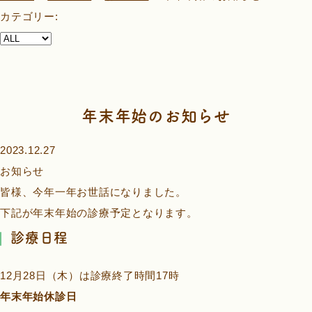
カテゴリー:
年末年始のお知らせ
2023.12.27
お知らせ
皆様、今年一年お世話になりました。
下記が年末年始の診療予定となります。
診療日程
12月28日（木）は診療終了時間17時
年末年始休診日