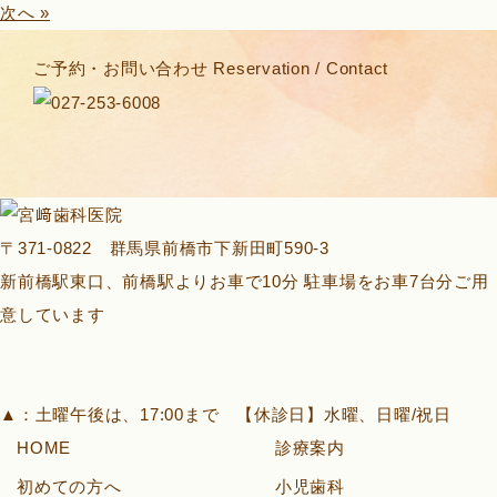
次へ »
ご予約・お問い合わせ
Reservation / Contact
〒371-0822 群馬県前橋市下新田町590-3
新前橋駅東口、前橋駅よりお車で10分 駐車場をお車7台分ご用
意しています
▲
：土曜午後は、17:00まで 【休診日】水曜、日曜/祝日
HOME
診療案内
初めての方へ
小児歯科