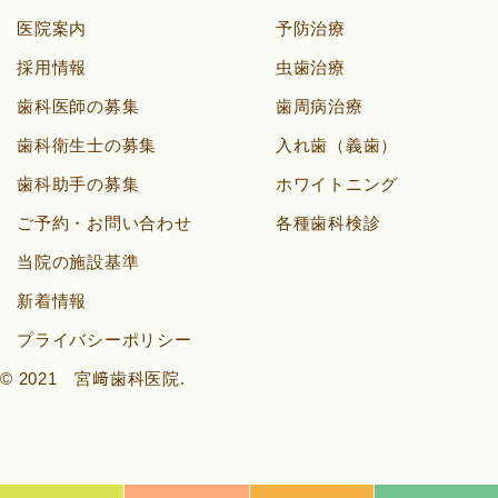
医院案内
予防治療
採用情報
虫歯治療
歯科医師の募集
歯周病治療
歯科衛生士の募集
入れ歯（義歯）
歯科助手の募集
ホワイトニング
ご予約・お問い合わせ
各種歯科検診
当院の施設基準
新着情報
プライバシーポリシー
© 2021 宮﨑歯科医院.