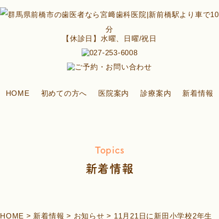
【休診日】水曜、日曜/祝日
HOME
初めての方へ
医院案内
診療案内
新着情報
Topics
新着情報
HOME
>
新着情報
>
お知らせ
>
11月21日に新田小学校2年生