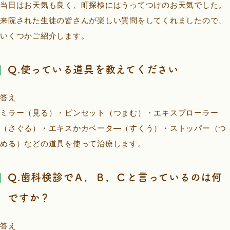
当日はお天気も良く、町探検にはうってつけのお天気でした。
来院された生徒の皆さんが楽しい質問をしてくれましたので、
いくつかご紹介します。
Q.使っている道具を教えてください
答え
ミラー（見る）・ピンセット（つまむ）・エキスプローラー
（さぐる）・エキスかカベータ―（すくう）・ストッパー（つ
める）などの道具を使って治療します。
Q.歯科検診でＡ，Ｂ，Ｃと言っているのは何
ですか？
答え