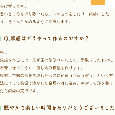
をけずります。
悪いところを取り除いたら、つめものをしたり、銀歯にした
り、きちんとかめるように治療します。
Q,銀歯はどうやって作るのですか？
答え
銀歯を作るには、先ず歯の型取りをします。型取りしたものに
石膏（せっこう）に流し込み模型を作ります。
模型上で歯の形を再現したものに鋳造（ちゅうぞう）という方
法によって高温で溶かした金属を流し込み、冷やして形を整え
たら銀歯の完成です。
賑やかで楽しい時間をありがとうございました