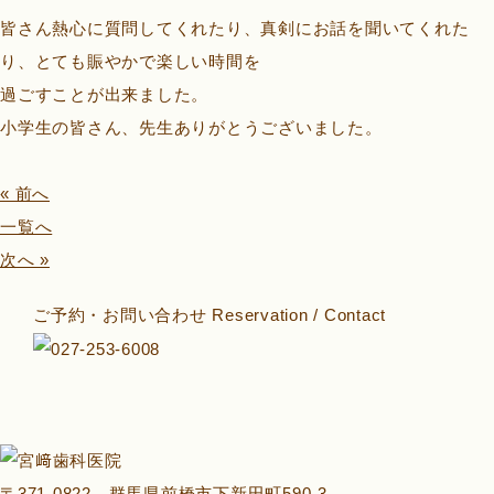
皆さん熱心に質問してくれたり、真剣にお話を聞いてくれた
り、とても賑やかで楽しい時間を
過ごすことが出来ました。
小学生の皆さん、先生ありがとうございました。
« 前へ
一覧へ
次へ »
ご予約・お問い合わせ
Reservation / Contact
〒371-0822 群馬県前橋市下新田町590-3