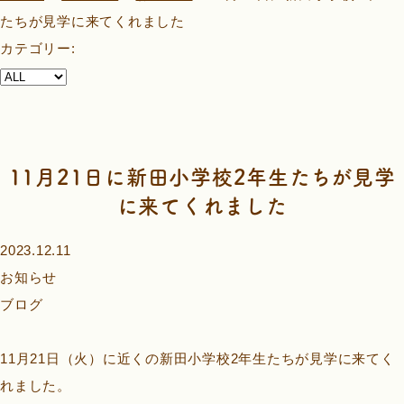
たちが見学に来てくれました
カテゴリー:
11月21日に新田小学校2年生たちが見学
に来てくれました
2023.12.11
お知らせ
ブログ
11月21日（火）に近くの新田小学校2年生たちが見学に来てく
れました。