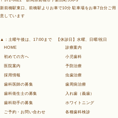
新前橋駅東口、前橋駅よりお車で10分 駐車場をお車7台分ご用
意しています
▲
：土曜午後は、17:00まで 【休診日】水曜、日曜/祝日
HOME
診療案内
初めての方へ
小児歯科
医院案内
予防治療
採用情報
虫歯治療
歯科医師の募集
歯周病治療
歯科衛生士の募集
入れ歯（義歯）
歯科助手の募集
ホワイトニング
ご予約・お問い合わせ
各種歯科検診