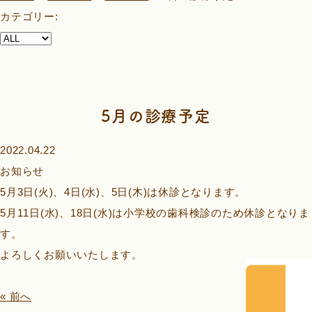
カテゴリー:
5月の診療予定
2022.04.22
お知らせ
5月3日(火)、4日(水)、5日(木)は休診となります。
5月11日(水)、18日(水)は小学校の歯科検診のため休診となりま
す。
よろしくお願いいたします。
« 前へ