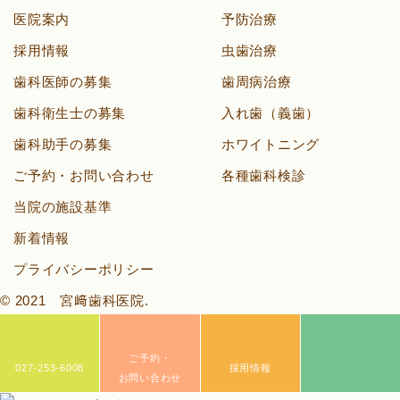
医院案内
予防治療
採用情報
虫歯治療
歯科医師の募集
歯周病治療
歯科衛生士の募集
入れ歯（義歯）
歯科助手の募集
ホワイトニング
ご予約・お問い合わせ
各種歯科検診
当院の施設基準
新着情報
プライバシーポリシー
© 2021 宮﨑歯科医院.
ご予約・
027-253-6008
採用情報
お問い合わせ