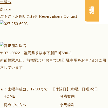
一覧へ
採用情報
次へ »
ご予約・お問い合わせ
Reservation / Contact
〒371-0822 群馬県前橋市下新田町590-3
新前橋駅東口、前橋駅よりお車で10分 駐車場をお車7台分ご用
意しています
▲
：土曜午後は、17:00まで 【休診日】水曜、日曜/祝日
HOME
診療案内
初めての方へ
小児歯科